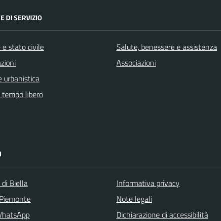
E DI SERVIZIO
e stato civile
Salute, benessere e assistenza
zioni
Associazioni
 urbanistica
e tempo libero
I
 di Biella
Informativa privacy
 Piemonte
Note legali
WhatsApp
Dichiarazione di accessibilità