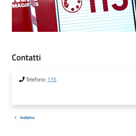
Contatti
Telefono:
115
Indietro