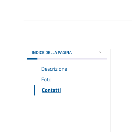
INDICE DELLA PAGINA
Descrizione
Foto
Contatti