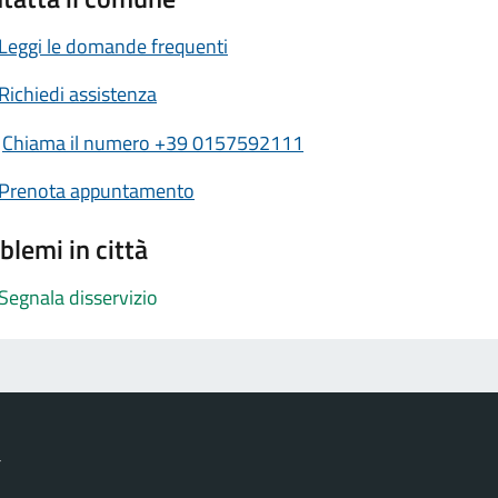
Leggi le domande frequenti
Richiedi assistenza
Chiama il numero +39 0157592111
Prenota appuntamento
blemi in città
Segnala disservizio
a