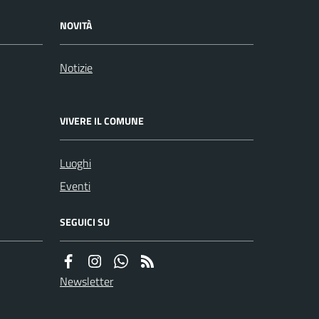
NOVITÀ
Notizie
VIVERE IL COMUNE
Luoghi
Eventi
SEGUICI SU
Newsletter