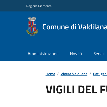
Regione Piemonte
Comune di Valdilan
Amministrazione
Novità
Servizi
Home
/
Vivere Valdilana
/
Dati gen
VIGILI DEL 