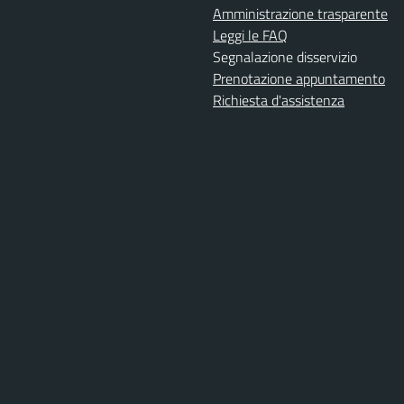
Amministrazione trasparente
Leggi le FAQ
Segnalazione disservizio
Prenotazione appuntamento
Richiesta d'assistenza