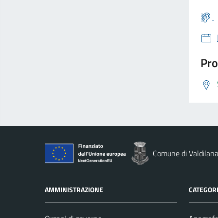
Pro
Comune di Valdilan
AMMINISTRAZIONE
CATEGORI