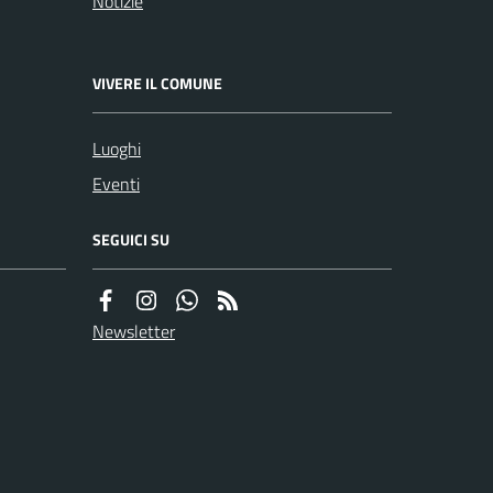
Notizie
VIVERE IL COMUNE
Luoghi
Eventi
SEGUICI SU
Newsletter