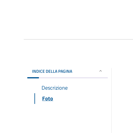
INDICE DELLA PAGINA
Descrizione
Foto