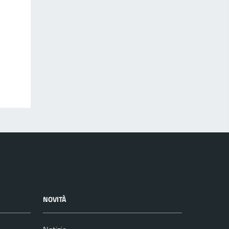
NOVITÀ