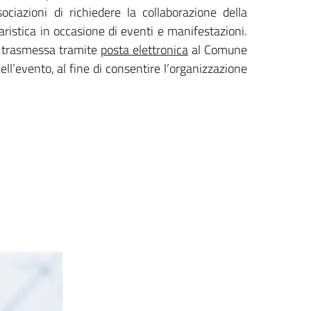
ociazioni di richiedere la collaborazione della
aristica in occasione di eventi e manifestazioni.
e trasmessa tramite
posta elettronica
al Comune
ell’evento, al fine di consentire l’organizzazione