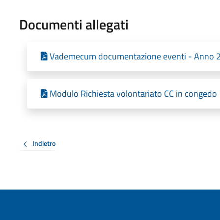
Documenti allegati
Vademecum documentazione eventi - Anno 
Modulo Richiesta volontariato CC in congedo
Indietro