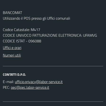
BANCOMAT
Utilizzando il POS presso gli Uffici comunali
Codice Catastale: M417
CODICE UNIVOCO FATTURAZIONE ELETTRONICA: UFAMVG
CODICE ISTAT - 096088
Uffici e orari
Numeri utili
CONTATTI D.P.O.
E-mail:
PEC: