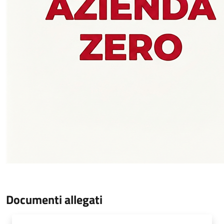
Documenti allegati