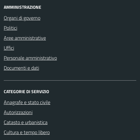
AMMINISTRAZIONE
Organi di governo
Politici
Aree amministrative
Uffici
Personale amministrativo
Documenti e dati
CATEGORIE DI SERVIZIO
Anagrafe e stato civile
Autorizzazioni
Catasto e urbanistica
Cultura e tempo libero