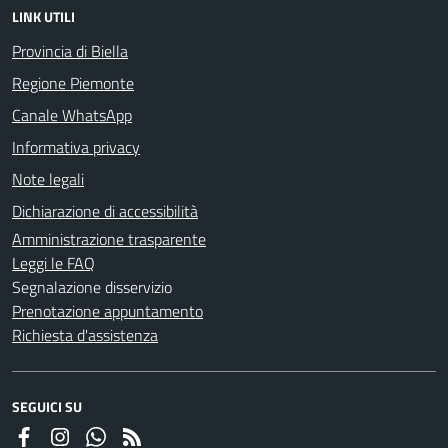
LINK UTILI
Provincia di Biella
Regione Piemonte
Canale WhatsApp
Informativa privacy
Note legali
Dichiarazione di accessibilità
Amministrazione trasparente
Leggi le FAQ
Segnalazione disservizio
Prenotazione appuntamento
Richiesta d'assistenza
SEGUICI SU