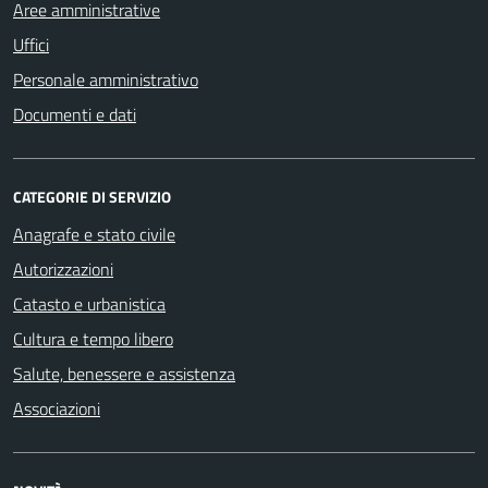
Aree amministrative
Uffici
Personale amministrativo
Documenti e dati
CATEGORIE DI SERVIZIO
Anagrafe e stato civile
Autorizzazioni
Catasto e urbanistica
Cultura e tempo libero
Salute, benessere e assistenza
Associazioni