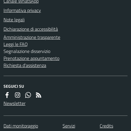
Canale WhatsApp
Informativa privacy
Note legali
Dichiarazione di accessibilità
Amministrazione trasparente
Leggi le FAQ
Segnalazione disservizio
Prenotazione appuntamento
Richiesta d'assistenza
SEGUICI SU
Newsletter
Dati monitoraggio
Servizi
Credits