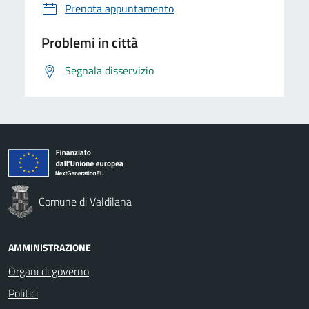
Prenota appuntamento
Problemi in città
Segnala disservizio
Comune di Valdilana
AMMINISTRAZIONE
Organi di governo
Politici