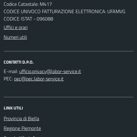
Codice Catastale: M417
CODICE UNIVOCO FATTURAZIONE ELETTRONICA: UFAMVG
CODICE ISTAT - 096088
Uffici e orari
Numeri utili
CONTATTI D.P.O.
E-mail:
PEC:
LINK UTILI
Provincia di Biella
Regione Piemonte