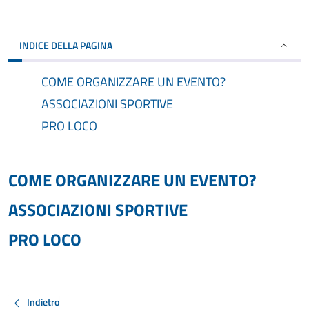
INDICE DELLA PAGINA
COME ORGANIZZARE UN EVENTO?
ASSOCIAZIONI SPORTIVE
PRO LOCO
COME ORGANIZZARE UN EVENTO?
ASSOCIAZIONI SPORTIVE
PRO LOCO
Indietro