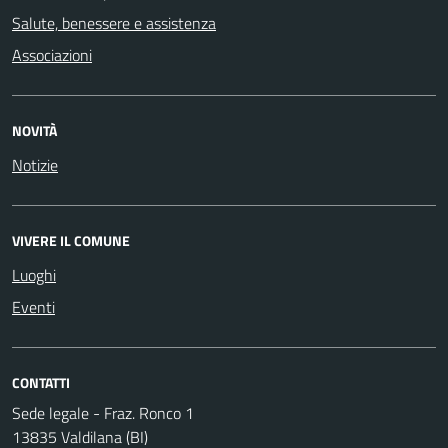
Salute, benessere e assistenza
Associazioni
NOVITÀ
Notizie
VIVERE IL COMUNE
Luoghi
Eventi
CONTATTI
Sede legale - Fraz. Ronco 1
13835 Valdilana (BI)