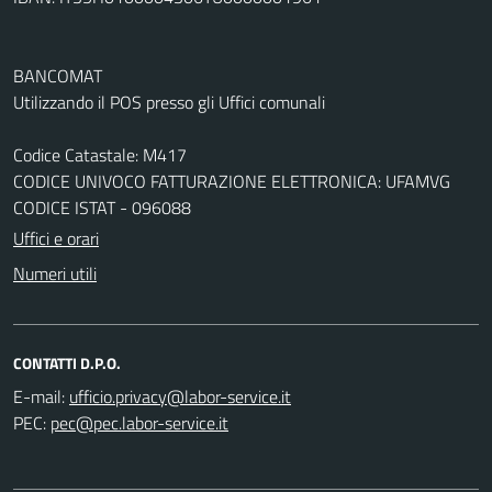
BANCOMAT
Utilizzando il POS presso gli Uffici comunali
Codice Catastale: M417
CODICE UNIVOCO FATTURAZIONE ELETTRONICA: UFAMVG
CODICE ISTAT - 096088
Uffici e orari
Numeri utili
CONTATTI D.P.O.
E-mail:
PEC: