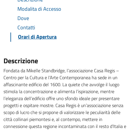
Modalita di Accesso
Dove
Contatti
Orari di Apertura
Descrizione
Fondata da Mikelle Standbridge, l’associazione Casa Regis –
Centro per la Cultura e l’Arte Contemporanea ha sede in un
affascinante edificio del 1600. La quiete che avvolge il luogo
stimola la concentrazione e alimenta l’ispirazione, mentre
l’eleganza dell’edificio offre uno sfondo ideale per presentare
progetti e ospitare mostre. Casa Regis è un’associazione senza
scopo di lucro che si propone di valorizzare le peculiarità delle
città collinari piemontesi e, al contempo, mettere in
connessione questa regione incontaminata con il resto d’Italia e