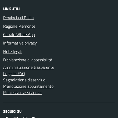
LINK UTILI
Provincia di Biella
Regione Piemonte
Canale WhatsApp
Informativa privacy
Note legali
Dichiarazione di accessibilità
Amministrazione trasparente
Leggi le FAQ
Segnalazione disservizio
Prenotazione appuntamento
Richiesta d'assistenza
SEGUICI SU