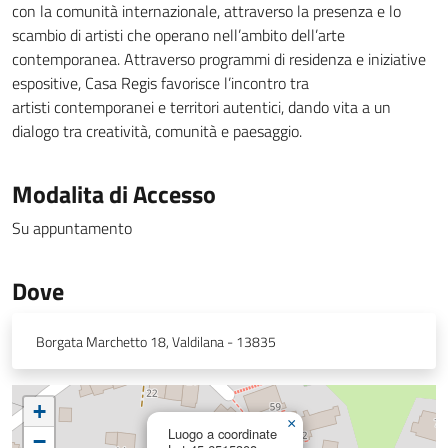
con la comunità internazionale, attraverso la presenza e lo
scambio di artisti che operano nell’ambito dell’arte
contemporanea. Attraverso programmi di residenza e iniziative
espositive, Casa Regis favorisce l’incontro tra
artisti contemporanei e territori autentici, dando vita a un
dialogo tra creatività, comunità e paesaggio.
Modalita di Accesso
Su appuntamento
Dove
Borgata Marchetto 18, Valdilana - 13835
+
×
Luogo a coordinate
−