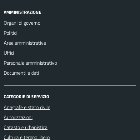
AMMINISTRAZIONE
Organi di governo
Politici
Aree amministrative
Uffici
Personale amministrativo
Documenti e dati
CATEGORIE DI SERVIZIO
Anagrafe e stato civile
Autorizzazioni
Catasto e urbanistica
Cultura e tempo libero