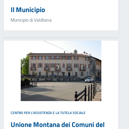
Il Municipio
Municipio di Valdilana
CENTRO PER L'ASSISTENZA E LA TUTELA SOCIALE
Unione Montana dei Comuni del