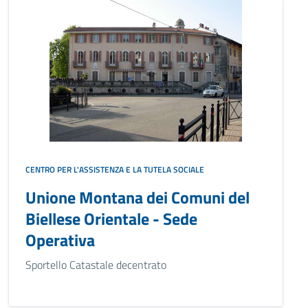
CENTRO PER L'ASSISTENZA E LA TUTELA SOCIALE
Unione Montana dei Comuni del
Biellese Orientale - Sede
Operativa
Sportello Catastale decentrato