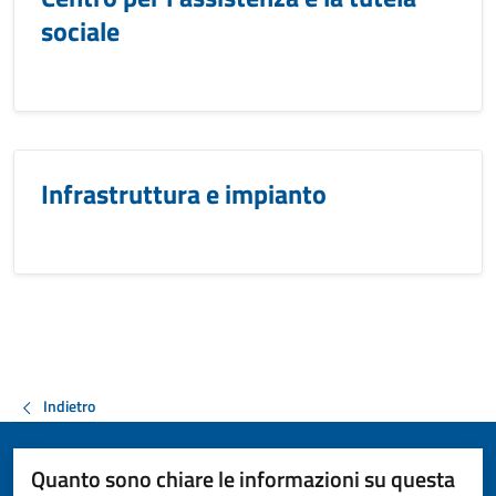
sociale
Infrastruttura e impianto
Indietro
Quanto sono chiare le informazioni su questa