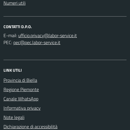
Numeri utili
CONTATTI D.P.O.
E-mail:
PEC:
LINK UTILI
Provincia di Biella
Regione Piemonte
Canale WhatsApp
Informativa privacy
Note legali
Dichiarazione di accessibilità