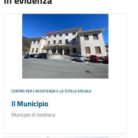
In evidenza
CENTRO PER L'ASSISTENZA E LA TUTELA SOCIALE
Il Municipio
Municipio di Valdilana