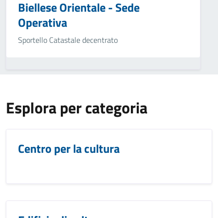
Biellese Orientale - Sede
Operativa
Sportello Catastale decentrato
Esplora per categoria
Centro per la cultura