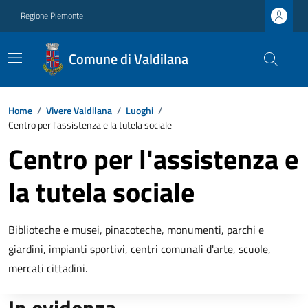
Regione Piemonte
Comune di Valdilana
Home
/
Vivere Valdilana
/
Luoghi
/
Centro per l'assistenza e la tutela sociale
Centro per l'assistenza e
la tutela sociale
Biblioteche e musei, pinacoteche, monumenti, parchi e
giardini, impianti sportivi, centri comunali d'arte, scuole,
mercati cittadini.