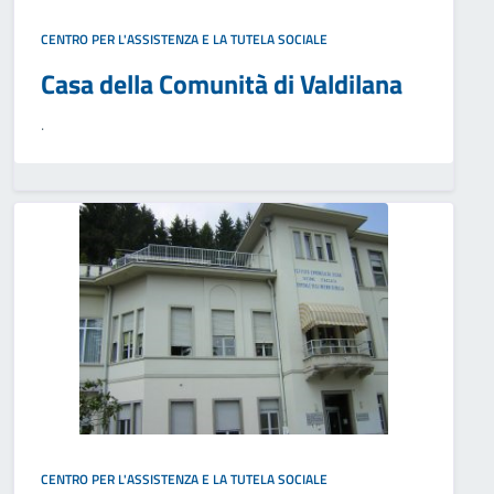
CENTRO PER L'ASSISTENZA E LA TUTELA SOCIALE
Casa della Comunità di Valdilana
.
CENTRO PER L'ASSISTENZA E LA TUTELA SOCIALE