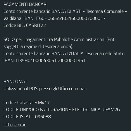
PAGAMENTI BANCARI
Conto corrente bancario BANCA DI ASTI - Tesoreria Comunale -
Valdilana: IBAN: IT60H0608510316000007000017
Codice BIC: CASRIT22
SOLO per i pagamenti tra Pubbliche Amministrazioni (Enti
soggetti a regime di tesoreria unica)
Conto corrente bancario BANCA D'ITALIA Tesoreria dello Stato:
IBAN: IT35H0100004306TU0000001961
BANCOMAT
Utilizzando il POS presso gli Uffici comunali
Codice Catastale: M417
CODICE UNIVOCO FATTURAZIONE ELETTRONICA: UFAMVG
CODICE ISTAT - 096088
Uffici e orari