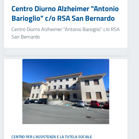
Centro Diurno Alzheimer "Antonio
Barioglio" c/o RSA San Bernardo
Centro Diurno Alzheimer "Antonio Barioglio" c/o RSA
San Bernardo
CENTRO PER L'ASSISTENZA E LA TUTELA SOCIALE