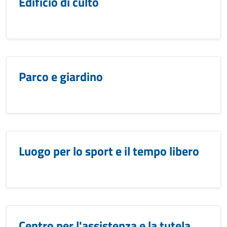
Edificio di culto
Parco e giardino
Luogo per lo sport e il tempo libero
Centro per l'assistenza e la tutela