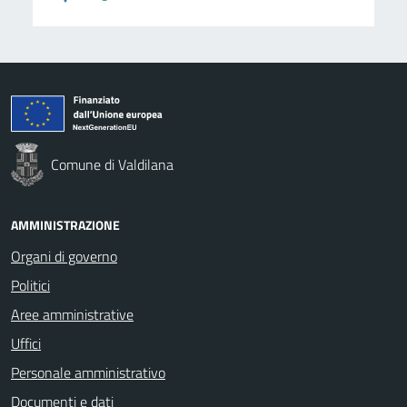
Comune di Valdilana
AMMINISTRAZIONE
Organi di governo
Politici
Aree amministrative
Uffici
Personale amministrativo
Documenti e dati