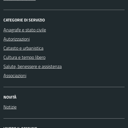
CATEGORIE DI SERVIZIO
Anagrafe e stato civile
Autorizzazioni
Catasto e urbanistica
Cultura e tempo libero
Salute, benessere e assistenza
Associazioni
NOVITÀ
Notizie