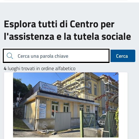
Esplora tutti di Centro per
l'assistenza e la tutela sociale
Cerca una parola chiave
Cerca
4
luoghi trovati in ordine alfabetico