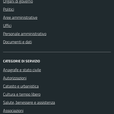
Organi di governo
Politici
Aree amministrative
Uffici
Personale amministrativo
Documenti e dati
CATEGORIE DI SERVIZIO
Anagrafe e stato civile
Autorizzazioni
Catasto e urbanistica
Cultura e tempo libero
Salute, benessere e assistenza
Associazioni