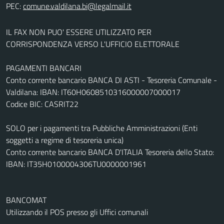
PEC:
IL FAX NON PUO' ESSERE UTILIZZATO PER
CORRISPONDENZA VERSO L'UFFICIO ELETTORALE
PAGAMENTI BANCARI
Conto corrente bancario BANCA DI ASTI - Tesoreria Comunale -
Valdilana: IBAN: IT60H0608510316000007000017
Codice BIC: CASRIT22
SOLO per i pagamenti tra Pubbliche Amministrazioni (Enti
soggetti a regime di tesoreria unica)
Conto corrente bancario BANCA D'ITALIA Tesoreria dello Stato:
IBAN: IT35H0100004306TU0000001961
BANCOMAT
Utilizzando il POS presso gli Uffici comunali