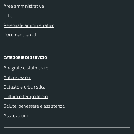
Aree amministrative
Uffici
Personale amministrativo
Documenti e dati
CATEGORIE DI SERVIZIO
Anagrafe e stato civile
Autorizzazioni
Catasto e urbanistica
Cultura e tempo libero
Salute, benessere e assistenza
Associazioni