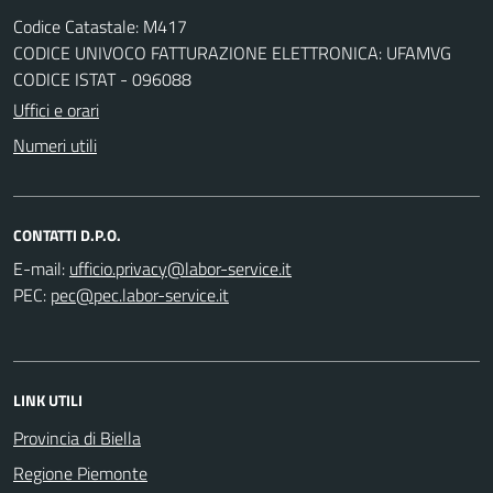
Codice Catastale: M417
CODICE UNIVOCO FATTURAZIONE ELETTRONICA: UFAMVG
CODICE ISTAT - 096088
Uffici e orari
Numeri utili
CONTATTI D.P.O.
E-mail:
PEC:
LINK UTILI
Provincia di Biella
Regione Piemonte