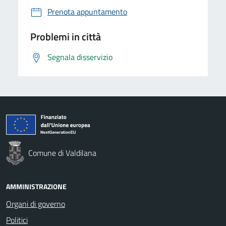
Prenota appuntamento
Problemi in città
Segnala disservizio
Comune di Valdilana
AMMINISTRAZIONE
Organi di governo
Politici