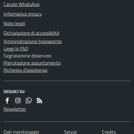
Canale WhatsApp
Informativa privacy
Note legali
Dichiarazione di accessibilità
Amministrazione trasparente
Leggi le FAQ
Segnalazione disservizio
Prenotazione appuntamento
Richiesta d'assistenza
SEGUICI SU
Newsletter
Dati monitoraggio
Servizi
Credits