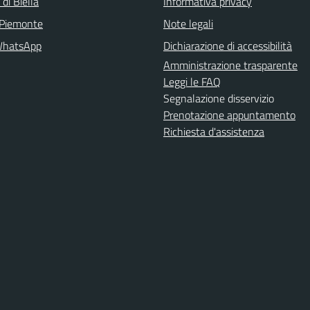
 di Biella
Informativa privacy
 Piemonte
Note legali
WhatsApp
Dichiarazione di accessibilità
Amministrazione trasparente
Leggi le FAQ
Segnalazione disservizio
Prenotazione appuntamento
Richiesta d'assistenza