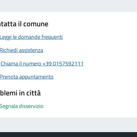
tatta il comune
Leggi le domande frequenti
Richiedi assistenza
Chiama il numero +39 0157592111
Prenota appuntamento
blemi in città
Segnala disservizio