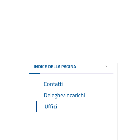
INDICE DELLA PAGINA
Contatti
Deleghe/Incarichi
Uffici