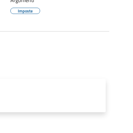
Argomenti
Imposte