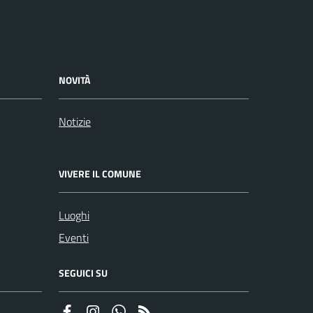
NOVITÀ
Notizie
VIVERE IL COMUNE
Luoghi
Eventi
SEGUICI SU