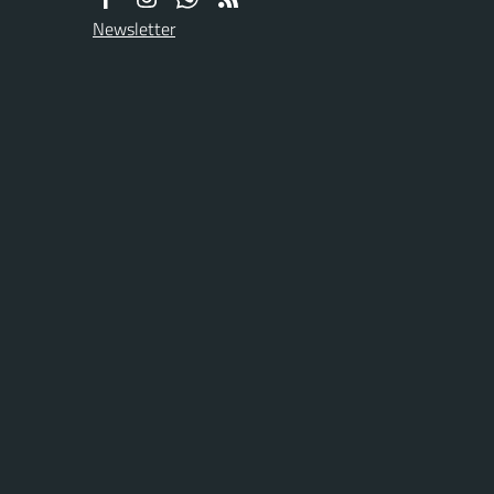
Newsletter