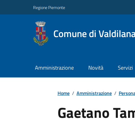
Regione Piemonte
Comune di Valdilan
Amministrazione
Novità
Servizi
Home
/
Amministrazione
/
Persona
Gaetano Ta