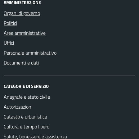
AMMINISTRAZIONE
Organi di governo
Politici
Aree amministrative
Uffici
Personale amministrativo
Documenti e dati
CATEGORIE DI SERVIZIO
Anagrafe e stato civile
Autorizzazioni
Catasto e urbanistica
Cultura e tempo libero
Salute, benessere e assistenza