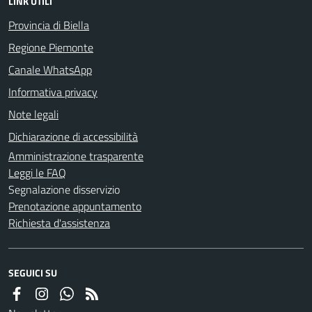
LINK UTILI
Provincia di Biella
Regione Piemonte
Canale WhatsApp
Informativa privacy
Note legali
Dichiarazione di accessibilità
Amministrazione trasparente
Leggi le FAQ
Segnalazione disservizio
Prenotazione appuntamento
Richiesta d'assistenza
SEGUICI SU