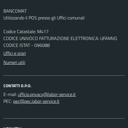
BANCOMAT
Utilizzando il POS presso gli Uffici comunali
Codice Catastale: M417
CODICE UNIVOCO FATTURAZIONE ELETTRONICA: UFAMVG
CODICE ISTAT - 096088
Uffici e orari
Numeri utili
CONTATTI D.P.O.
E-mail:
PEC: