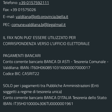
Telefono:
+39 0157592111
Fax: +39 01575026
E-mail:
PEC:
IL FAX NON PUO' ESSERE UTILIZZATO PER
CORRISPONDENZA VERSO L'UFFICIO ELETTORALE
PAGAMENTI BANCARI
Conto corrente bancario BANCA DI ASTI - Tesoreria Comunale -
Valdilana: IBAN: IT60H0608510316000007000017
Codice BIC: CASRIT22
SOLO per i pagamenti tra Pubbliche Amministrazioni (Enti
soggetti a regime di tesoreria unica)
Conto corrente bancario BANCA D'ITALIA Tesoreria dello Stato:
IBAN: IT35H0100004306TU0000001961