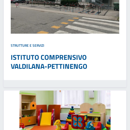
STRUTTURE E SERVIZI
ISTITUTO COMPRENSIVO
VALDILANA-PETTINENGO