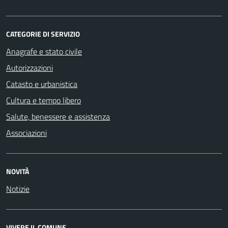
CATEGORIE DI SERVIZIO
Anagrafe e stato civile
Autorizzazioni
Catasto e urbanistica
Cultura e tempo libero
Salute, benessere e assistenza
Associazioni
NOVITÀ
Notizie
VIVERE IL COMUNE