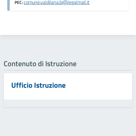
comune.valdilana.bi@legalmail.it
PEC:
Contenuto di Istruzione
Ufficio Istruzione