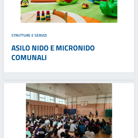
STRUTTURE E SERVIZI
ASILO NIDO E MICRONIDO
COMUNALI