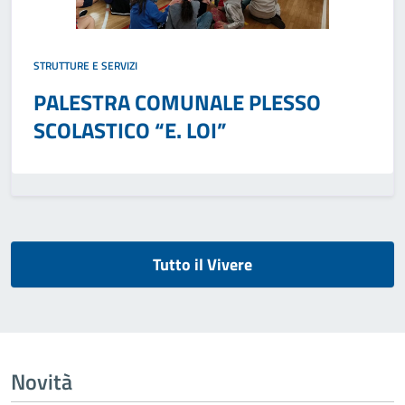
STRUTTURE E SERVIZI
PALESTRA COMUNALE PLESSO
SCOLASTICO “E. LOI”
Tutto il Vivere
Novità