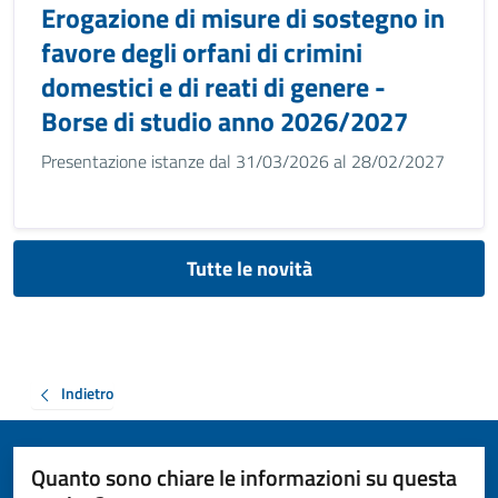
Erogazione di misure di sostegno in
favore degli orfani di crimini
domestici e di reati di genere -
Borse di studio anno 2026/2027
Presentazione istanze dal 31/03/2026 al 28/02/2027
Tutte le novità
Indietro
Quanto sono chiare le informazioni su questa