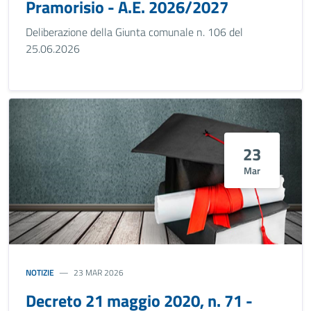
Pramorisio - A.E. 2026/2027
Deliberazione della Giunta comunale n. 106 del
25.06.2026
23
Mar
NOTIZIE
23 MAR 2026
Decreto 21 maggio 2020, n. 71 -