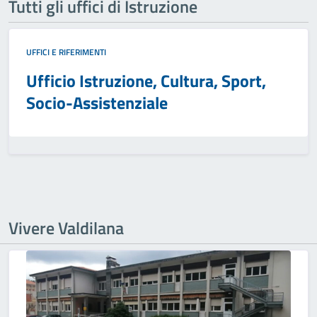
Tutti gli uffici di Istruzione
UFFICI E RIFERIMENTI
Ufficio Istruzione, Cultura, Sport,
Socio-Assistenziale
Vivere Valdilana