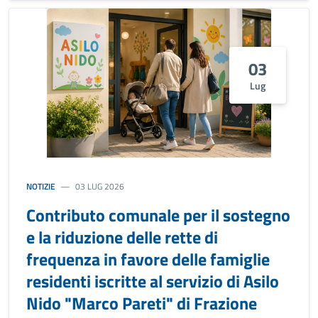
03
Lug
NOTIZIE
03 LUG 2026
Contributo comunale per il sostegno
e la riduzione delle rette di
frequenza in favore delle famiglie
residenti iscritte al servizio di Asilo
Nido "Marco Pareti" di Frazione