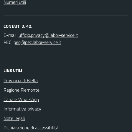
Numeri utili
CONTATTI D.P.O.
E-mail:
PEC:
LINK UTILI
Provincia di Biella
Regione Piemonte
Canale WhatsApp
Informativa privacy
Note legali
Dichiarazione di accessibilità