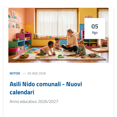
05
Ago
NOTIZIE
05 AGO 2026
Asili Nido comunali - Nuovi
calendari
Anno educativo 2026/2027