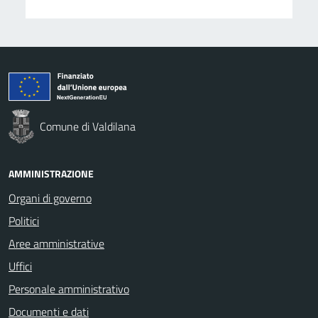
Comune di Valdilana
AMMINISTRAZIONE
Organi di governo
Politici
Aree amministrative
Uffici
Personale amministrativo
Documenti e dati