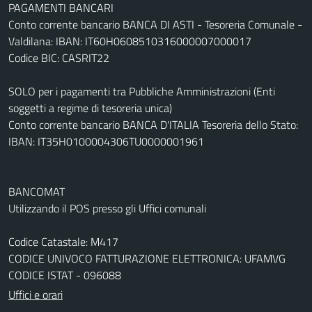
PAGAMENTI BANCARI
Conto corrente bancario BANCA DI ASTI - Tesoreria Comunale -
Valdilana: IBAN: IT60H0608510316000007000017
Codice BIC: CASRIT22
SOLO per i pagamenti tra Pubbliche Amministrazioni (Enti
soggetti a regime di tesoreria unica)
Conto corrente bancario BANCA D'ITALIA Tesoreria dello Stato:
IBAN: IT35H0100004306TU0000001961
BANCOMAT
Utilizzando il POS presso gli Uffici comunali
Codice Catastale: M417
CODICE UNIVOCO FATTURAZIONE ELETTRONICA: UFAMVG
CODICE ISTAT - 096088
Uffici e orari