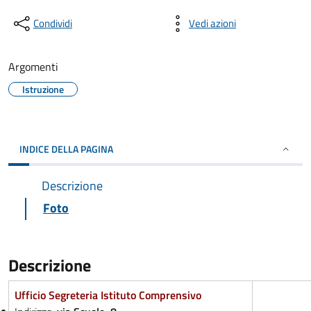
Condividi
Vedi azioni
Argomenti
Istruzione
INDICE DELLA PAGINA
Descrizione
Foto
Descrizione
Ufficio Segreteria Istituto Comprensivo