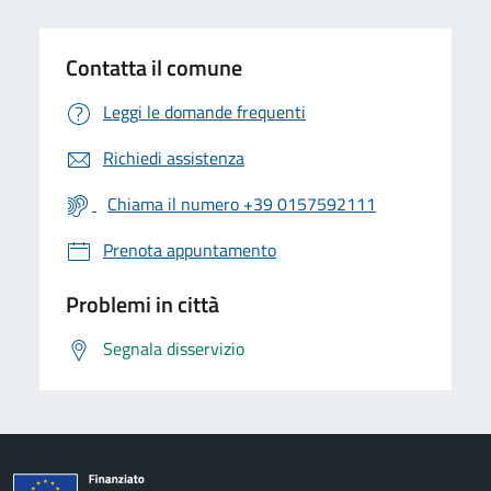
Contatta il comune
Leggi le domande frequenti
Richiedi assistenza
Chiama il numero +39 0157592111
Prenota appuntamento
Problemi in città
Segnala disservizio