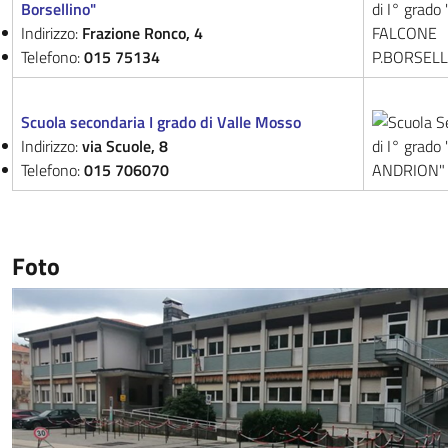
Borsellino"
Indirizzo:
Frazione Ronco, 4
Telefono:
015 75134
Scuola secondaria I grado di Valle Mosso
Indirizzo:
via Scuole, 8
Telefono:
015 706070
Foto