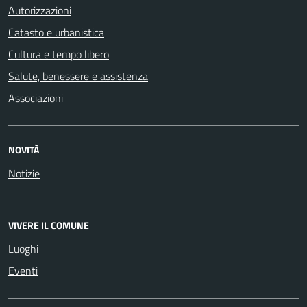
Autorizzazioni
Catasto e urbanistica
Cultura e tempo libero
Salute, benessere e assistenza
Associazioni
NOVITÀ
Notizie
VIVERE IL COMUNE
Luoghi
Eventi