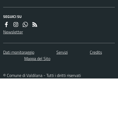
SEGUICI SU
Newsletter
Dati monitoraggio
Servizi
Credits
Mappa del Sito
© Comune di Valdilana - Tutti i diritti riservati