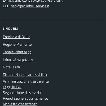
E-mail:
PEC:
LINK UTILI
Provincia di Biella
Regione Piemonte
Canale WhatsApp
Informativa privacy
Note legali
Dichiarazione di accessibilità
Amministrazione trasparente
Leggi le FAQ
Segnalazione disservizio
Prenotazione appuntamento
Richiesta d'assistenza