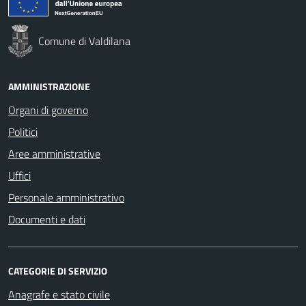
Comune di Valdilana
AMMINISTRAZIONE
Organi di governo
Politici
Aree amministrative
Uffici
Personale amministrativo
Documenti e dati
CATEGORIE DI SERVIZIO
Anagrafe e stato civile