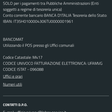
SOLO per i pagamenti tra Pubbliche Amministrazioni (Enti
soggetti a regime di tesoreria unica)
Conto corrente bancario BANCA D'ITALIA Tesoreria dello Stato:
IBAN: IT35H0100004306TU0000001961
BANCOMAT
Utilizzando il POS presso gli Uffici comunali
Codice Catastale: M417
CODICE UNIVOCO FATTURAZIONE ELETTRONICA: UFAMVG
CODICE ISTAT - 096088
Uffici e orari
Numeri utili
CONTATTI D.P.O.