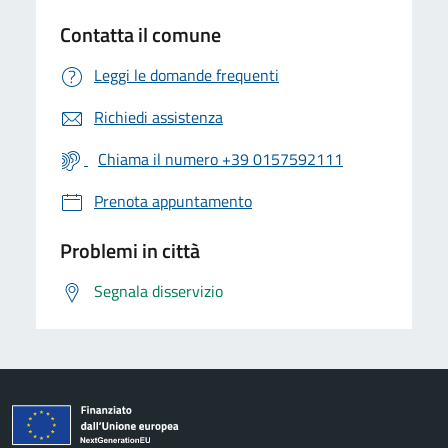
Contatta il comune
Leggi le domande frequenti
Richiedi assistenza
Chiama il numero +39 0157592111
Prenota appuntamento
Problemi in città
Segnala disservizio