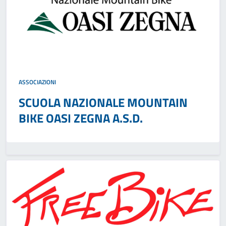
ASSOCIAZIONI
SCUOLA NAZIONALE MOUNTAIN
BIKE OASI ZEGNA A.S.D.