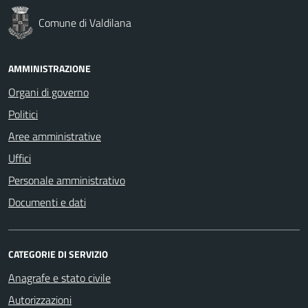
Comune di Valdilana
AMMINISTRAZIONE
Organi di governo
Politici
Aree amministrative
Uffici
Personale amministrativo
Documenti e dati
CATEGORIE DI SERVIZIO
Anagrafe e stato civile
Autorizzazioni