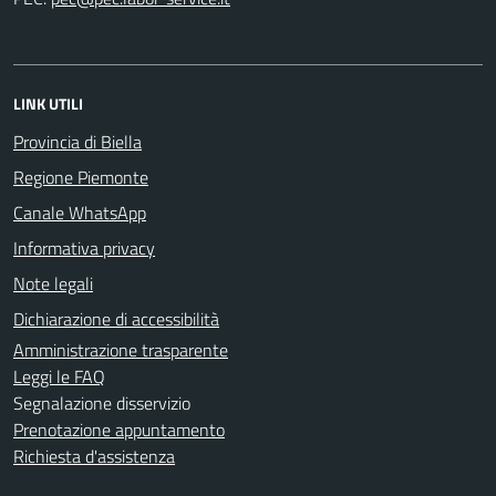
LINK UTILI
Provincia di Biella
Regione Piemonte
Canale WhatsApp
Informativa privacy
Note legali
Dichiarazione di accessibilità
Amministrazione trasparente
Leggi le FAQ
Segnalazione disservizio
Prenotazione appuntamento
Richiesta d'assistenza