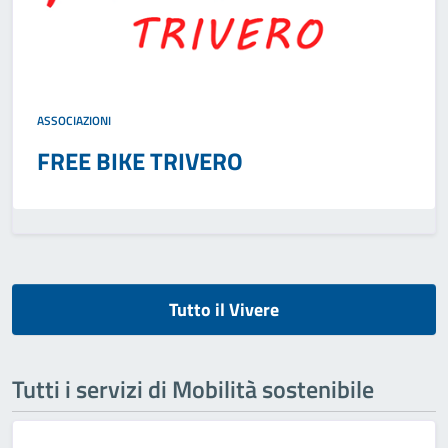
ASSOCIAZIONI
FREE BIKE TRIVERO
Tutto il Vivere
Tutti i servizi di Mobilità sostenibile