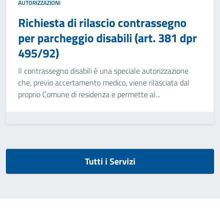
AUTORIZZAZIONI
Richiesta di rilascio contrassegno
per parcheggio disabili (art. 381 dpr
495/92)
Il contrassegno disabili è una speciale autorizzazione
che, previo accertamento medico, viene rilasciata dal
proprio Comune di residenza e permette al...
Tutti i Servizi