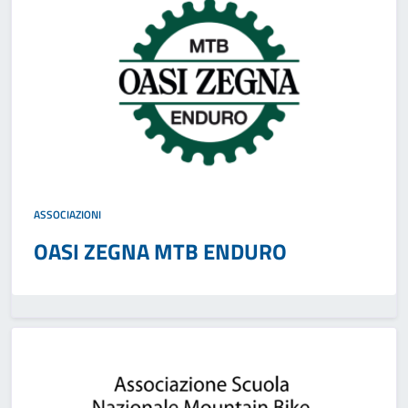
ASSOCIAZIONI
OASI ZEGNA MTB ENDURO