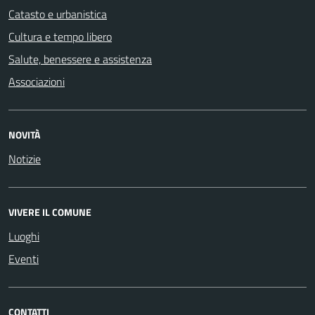
Catasto e urbanistica
Cultura e tempo libero
Salute, benessere e assistenza
Associazioni
NOVITÀ
Notizie
VIVERE IL COMUNE
Luoghi
Eventi
CONTATTI