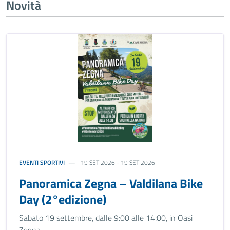
Novità
EVENTI SPORTIVI
19 SET 2026 - 19 SET 2026
Panoramica Zegna – Valdilana Bike
Day (2°edizione)
Sabato 19 settembre, dalle 9:00 alle 14:00, in Oasi