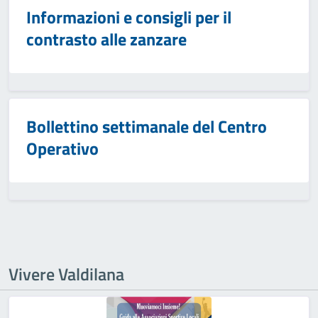
Informazioni e consigli per il
contrasto alle zanzare
Bollettino settimanale del Centro
Operativo
Vivere Valdilana