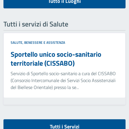
Tutto il Luoghi
Tutti i servizi di Salute
SALUTE, BENESSERE E ASSISTENZA
Sportello unico socio-sanitario
territoriale (CISSABO)
Servizio di Sportello socio-sanitario a cura del CISSABO
(Consorzio Intercomunale dei Servizi Socio Assistenziali
del Biellese Orientale) presso la se...
Tutti i Servizi