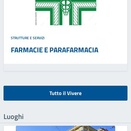
STRUTTURE E SERVIZI
FARMACIE E PARAFARMACIA
Tutto il Vivere
Luoghi