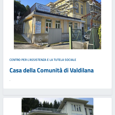
CENTRO PER L'ASSISTENZA E LA TUTELA SOCIALE
Casa della Comunità di Valdilana
.