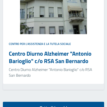
CENTRO PER L'ASSISTENZA E LA TUTELA SOCIALE
Centro Diurno Alzheimer "Antonio
Barioglio" c/o RSA San Bernardo
Centro Diurno Alzheimer "Antonio Barioglio" c/o RSA
San Bernardo