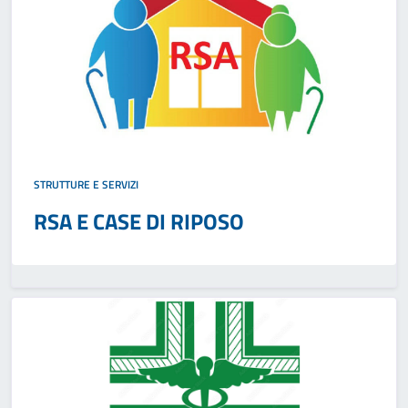
STRUTTURE E SERVIZI
RSA E CASE DI RIPOSO