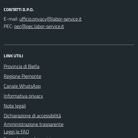
CONTATTI D.P.O.
E-mail:
PEC:
LINK UTILI
Provincia di Biella
Regione Piemonte
Canale WhatsApp
Informativa privacy
Note legali
Dichiarazione di accessibilità
Amministrazione trasparente
Leggi le FAQ