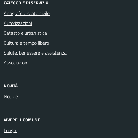
CATEGORIE DI SERVIZIO
Anagrafe e stato civile
Autorizzazioni
Catasto e urbanistica
Cultura e tempo libero
Salute, benessere e assistenza
Associazioni
NOVITÀ
Notizie
VIVERE IL COMUNE
Luoghi