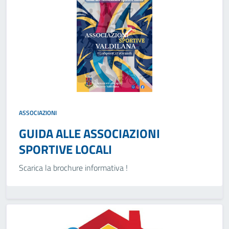
ASSOCIAZIONI
GUIDA ALLE ASSOCIAZIONI
SPORTIVE LOCALI
Scarica la brochure informativa !