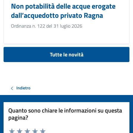
Non potabilità delle acque erogate
dall’acquedotto privato Ragna
Ordinanza n. 122 del 31 luglio 2026
Tutte le novità
Indietro
Quanto sono chiare le informazioni su questa
pagina?
Valuta da 1 a 5 stelle la pagina