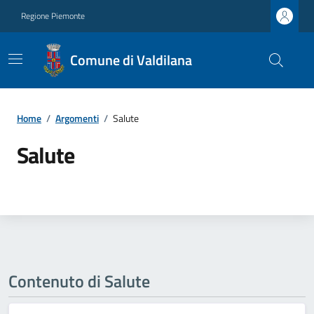
Regione Piemonte
Comune di Valdilana
Home
/
Argomenti
/
Salute
Salute
Contenuto di Salute