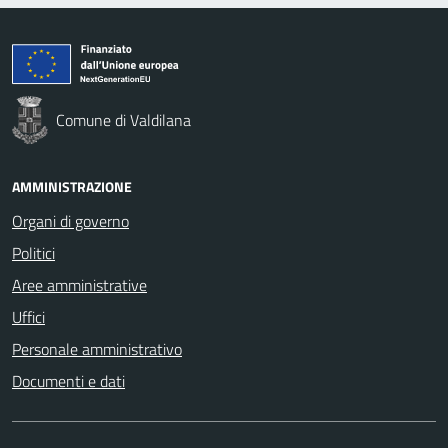
Comune di Valdilana
AMMINISTRAZIONE
Organi di governo
Politici
Aree amministrative
Uffici
Personale amministrativo
Documenti e dati