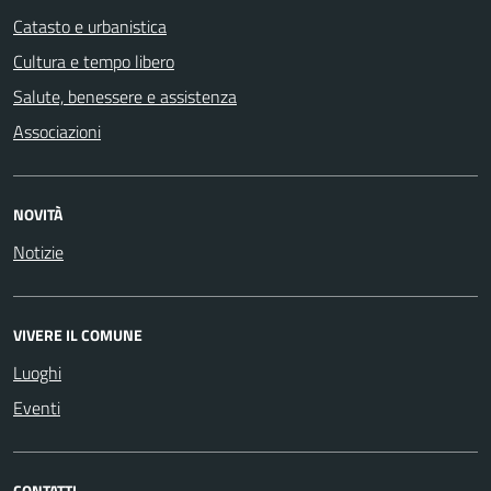
Catasto e urbanistica
Cultura e tempo libero
Salute, benessere e assistenza
Associazioni
NOVITÀ
Notizie
VIVERE IL COMUNE
Luoghi
Eventi
CONTATTI