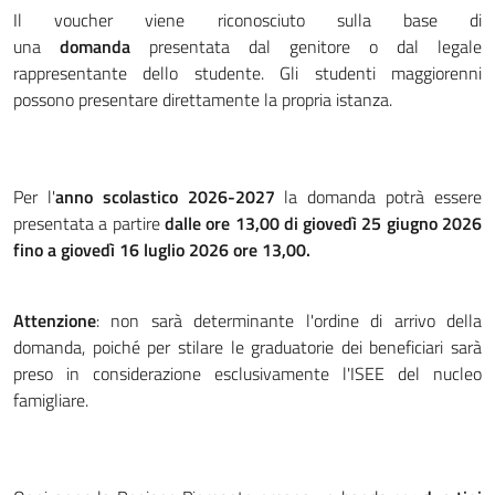
Il voucher viene riconosciuto sulla base di
una
domanda
presentata dal genitore o dal legale
rappresentante dello studente. Gli studenti maggiorenni
possono presentare direttamente la propria istanza.
Per l'
anno scolastico 2026-2027
la domanda potrà essere
presentata a partire
dalle
ore 13,00 di giovedì 25 giugno 2026
fino a giovedì 16 luglio 2026 ore 13,00.
Attenzione
: non sarà determinante l'ordine di arrivo della
domanda, poiché per stilare le graduatorie dei beneficiari sarà
preso in considerazione esclusivamente l'ISEE del nucleo
famigliare.