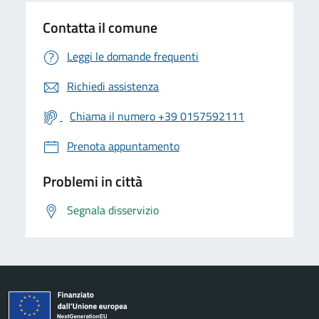
Contatta il comune
Leggi le domande frequenti
Richiedi assistenza
Chiama il numero +39 0157592111
Prenota appuntamento
Problemi in città
Segnala disservizio