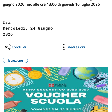
giugno 2026 fino alle ore 13:00 di giovedì 16 luglio 2026
Data:
Mercoledì, 24 Giugno
2026
Condividi
Vedi azioni
Istruzione