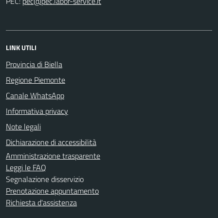
PEC:
LINK UTILI
Provincia di Biella
Regione Piemonte
Canale WhatsApp
Informativa privacy
Note legali
Dichiarazione di accessibilità
Amministrazione trasparente
Leggi le FAQ
Segnalazione disservizio
Prenotazione appuntamento
Richiesta d'assistenza