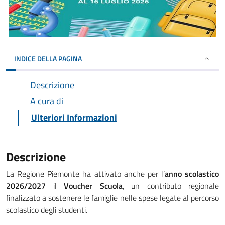
INDICE DELLA PAGINA
Descrizione
A cura di
Ulteriori Informazioni
Descrizione
La Regione Piemonte ha attivato anche per l’
anno scolastico
2026/2027
il
Voucher Scuola
, un contributo regionale
finalizzato a sostenere le famiglie nelle spese legate al percorso
scolastico degli studenti.