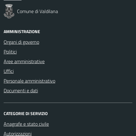
Comune di Valdilana
AMMINISTRAZIONE
Organi di governo
Politici
Aree amministrative
Uffici
Personale amministrativo
Documenti e dati
CATEGORIE DI SERVIZIO
Anagrafe e stato civile
Autorizzazioni