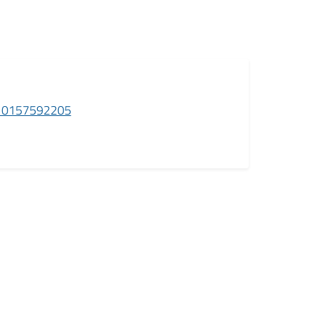
- 0157592205