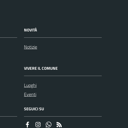
NOVITÀ
Notizie
VIVERE IL COMUNE
Luoghi
Eventi
SEGUICI SU