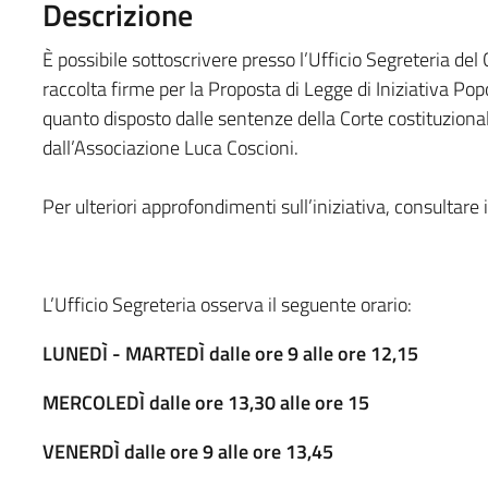
Descrizione
È possibile sottoscrivere presso l’Ufficio Segreteria del
raccolta firme per la Proposta di Legge di Iniziativa Pop
quanto disposto dalle sentenze della Corte costituzion
dall’Associazione Luca Coscioni.
Per ulteriori approfondimenti sull’iniziativa, consultare 
L’Ufficio Segreteria osserva il seguente orario:
LUNEDÌ - MARTEDÌ dalle ore 9 alle ore 12,15
MERCOLEDÌ dalle ore 13,30 alle ore 15
VENERDÌ dalle ore 9 alle ore 13,45