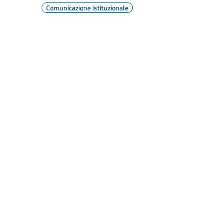
Comunicazione istituzionale