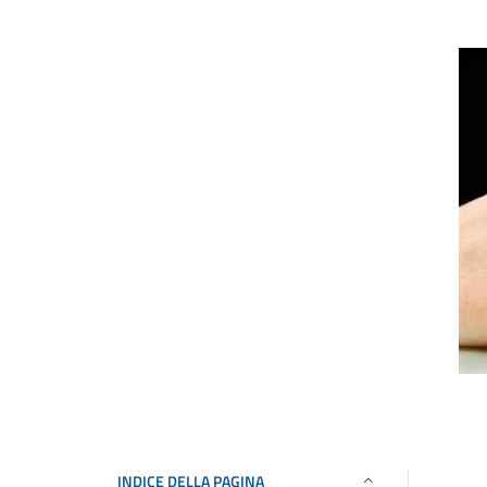
INDICE DELLA PAGINA