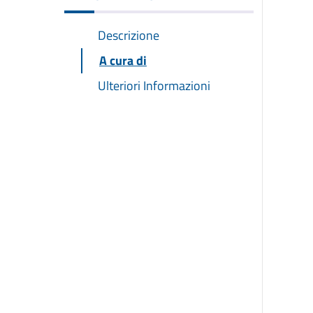
Descrizione
A cura di
Ulteriori Informazioni