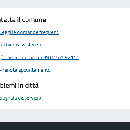
tatta il comune
Leggi le domande frequenti
Richiedi assistenza
Chiama il numero +39 0157592111
Prenota appuntamento
blemi in città
Segnala disservizio