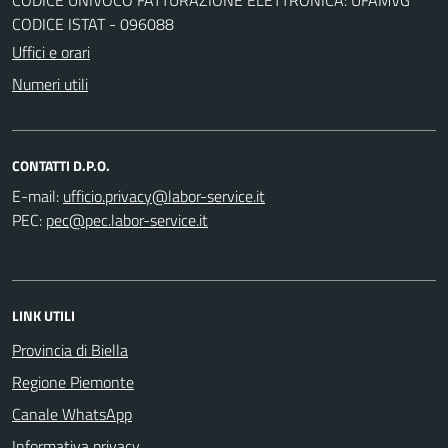
CODICE ISTAT - 096088
Uffici e orari
Numeri utili
CONTATTI D.P.O.
E-mail:
PEC:
LINK UTILI
Provincia di Biella
Regione Piemonte
Canale WhatsApp
Informativa privacy