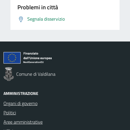
Problemi in città
Segnala disservizio
Comune di Valdilana
AMMINISTRAZIONE
Organi di governo
Politici
Aree amministrative