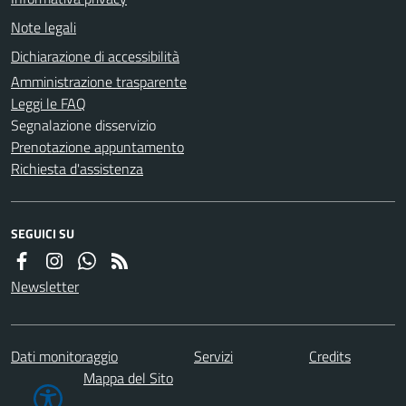
Note legali
Dichiarazione di accessibilità
Amministrazione trasparente
Leggi le FAQ
Segnalazione disservizio
Prenotazione appuntamento
Richiesta d'assistenza
SEGUICI SU
Newsletter
Dati monitoraggio
Servizi
Credits
Mappa del Sito