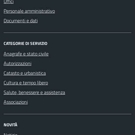
Uffici
Personale amministrativo
Documenti e dati
CATEGORIE DI SERVIZIO
Anagrafe e stato civile
Autorizzazioni
Catasto e urbanistica
Cultura e tempo libero
Salute, benessere e assistenza
Associazioni
NOVITÀ
Notizie