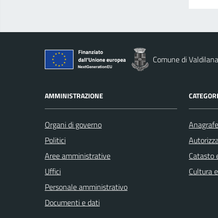
Comune di Valdilan
AMMINISTRAZIONE
CATEGORI
Organi di governo
Anagrafe 
Politici
Autorizza
Aree amministrative
Catasto e
Uffici
Cultura 
Personale amministrativo
Documenti e dati