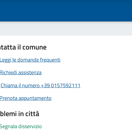
tatta il comune
Leggi le domande frequenti
Richiedi assistenza
Chiama il numero +39 0157592111
Prenota appuntamento
blemi in città
Segnala disservizio