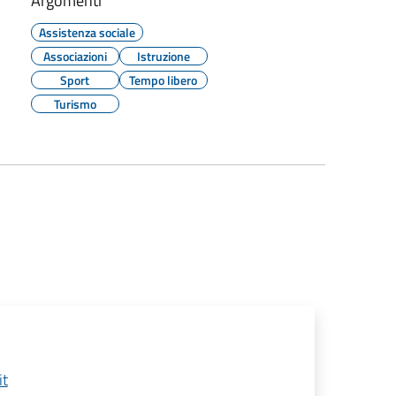
Argomenti
Assistenza sociale
Associazioni
Istruzione
Sport
Tempo libero
Turismo
it