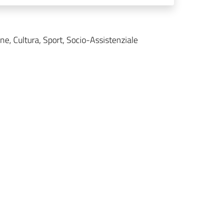
one, Cultura, Sport, Socio-Assistenziale