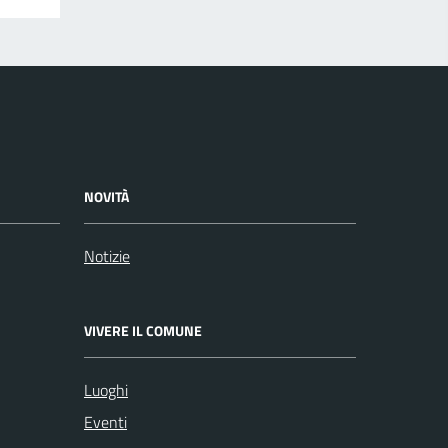
NOVITÀ
Notizie
VIVERE IL COMUNE
Luoghi
Eventi