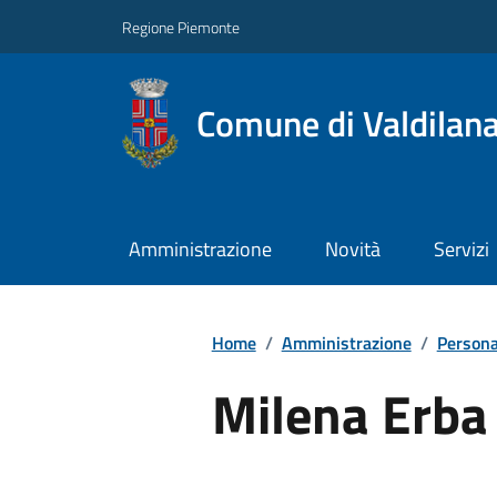
Regione Piemonte
Comune di Valdilan
Amministrazione
Novità
Servizi
Home
/
Amministrazione
/
Persona
Milena Erba