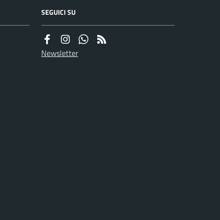
SEGUICI SU
Newsletter