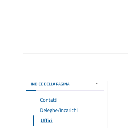
INDICE DELLA PAGINA
Contatti
Deleghe/Incarichi
Uffici