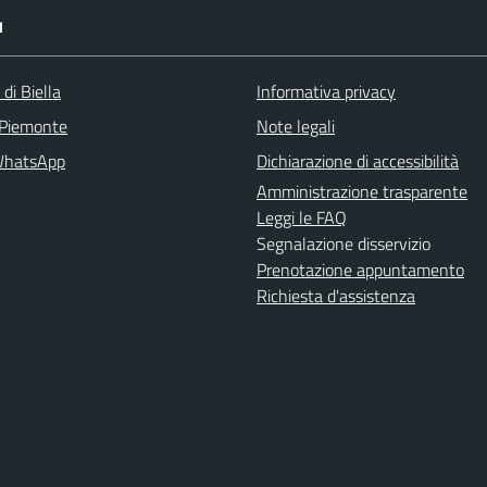
I
 di Biella
Informativa privacy
 Piemonte
Note legali
WhatsApp
Dichiarazione di accessibilità
Amministrazione trasparente
Leggi le FAQ
Segnalazione disservizio
Prenotazione appuntamento
Richiesta d'assistenza