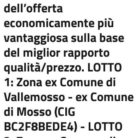
dell’offerta
economicamente più
vantaggiosa sulla base
del miglior rapporto
qualità/prezzo. LOTTO
1: Zona ex Comune di
Vallemosso - ex Comune
di Mosso (CIG
BC2F8BEDE4) - LOTTO