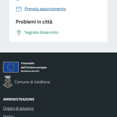
Prenota appuntamento
Problemi in città
Segnala disservizio
Comune di Valdilana
AMMINISTRAZIONE
Organi di governo
Politici