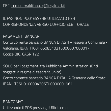
PEC:
IL FAX NON PUO' ESSERE UTILIZZATO PER
CORRISPONDENZA VERSO L'UFFICIO ELETTORALE
PAGAMENTI BANCARI
Conto corrente bancario BANCA DI ASTI - Tesoreria Comunale -
Valdilana: IBAN: IT60H0608510316000007000017
Codice BIC: CASRIT22
SOLO per i pagamenti tra Pubbliche Amministrazioni (Enti
soggetti a regime di tesoreria unica)
Conto corrente bancario BANCA D'ITALIA Tesoreria dello Stato:
IBAN: IT35H0100004306TU0000001961
BANCOMAT
Utilizzando il POS presso gli Uffici comunali