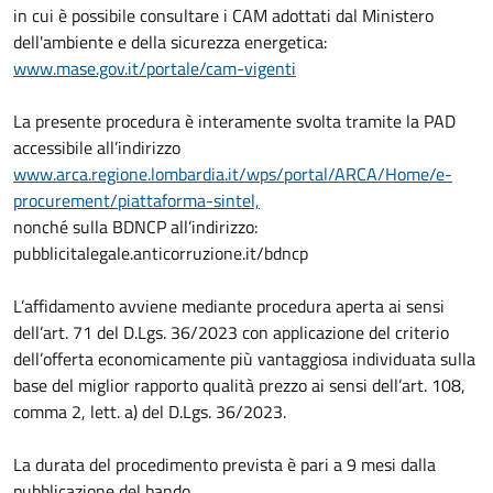
in cui è possibile consultare i CAM adottati dal Ministero
dell'ambiente e della sicurezza energetica:
www.mase.gov.it/portale/cam-vigenti
La presente procedura è interamente svolta tramite la PAD
accessibile all’indirizzo
www.arca.regione.lombardia.it/wps/portal/ARCA/Home/e-
procurement/piattaforma-sintel,
nonché sulla BDNCP all’indirizzo:
pubblicitalegale.anticorruzione.it/bdncp
L’affidamento avviene mediante procedura aperta ai sensi
dell’art. 71 del D.Lgs. 36/2023 con applicazione del criterio
dell’offerta economicamente più vantaggiosa individuata sulla
base del miglior rapporto qualità prezzo ai sensi dell’art. 108,
comma 2, lett. a) del D.Lgs. 36/2023.
La durata del procedimento prevista è pari a 9 mesi dalla
pubblicazione del bando.