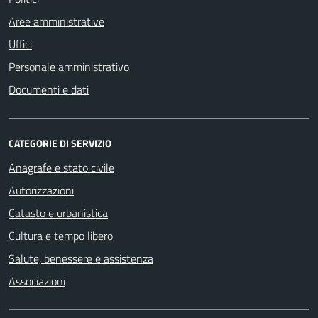
Aree amministrative
Uffici
Personale amministrativo
Documenti e dati
CATEGORIE DI SERVIZIO
Anagrafe e stato civile
Autorizzazioni
Catasto e urbanistica
Cultura e tempo libero
Salute, benessere e assistenza
Associazioni