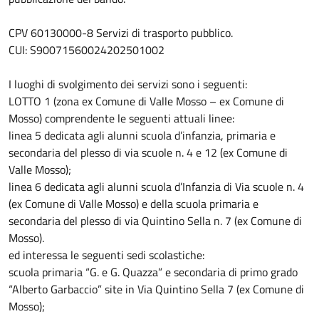
CPV 60130000-8 Servizi di trasporto pubblico.
CUI: S90071560024202501002
I luoghi di svolgimento dei servizi sono i seguenti:
LOTTO 1 (zona ex Comune di Valle Mosso – ex Comune di
Mosso) comprendente le seguenti attuali linee:
linea 5 dedicata agli alunni scuola d’infanzia, primaria e
secondaria del plesso di via scuole n. 4 e 12 (ex Comune di
Valle Mosso);
linea 6 dedicata agli alunni scuola d’Infanzia di Via scuole n. 4
(ex Comune di Valle Mosso) e della scuola primaria e
secondaria del plesso di via Quintino Sella n. 7 (ex Comune di
Mosso).
ed interessa le seguenti sedi scolastiche:
scuola primaria “G. e G. Quazza” e secondaria di primo grado
“Alberto Garbaccio” site in Via Quintino Sella 7 (ex Comune di
Mosso);