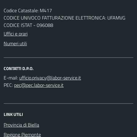
Codice Catastale: M417
CODICE UNIVOCO FATTURAZIONE ELETTRONICA: UFAMVG
CODICE ISTAT - 096088
Uffici e orari
Numeri utili
CONTATTI D.P.O.
E-mail:
PEC:
LINK UTILI
Provincia di Biella
Regione Piemonte