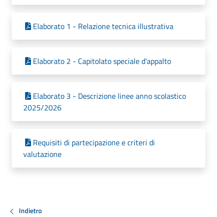
Elaborato 1 - Relazione tecnica illustrativa
Elaborato 2 - Capitolato speciale d'appalto
Elaborato 3 - Descrizione linee anno scolastico
2025/2026
Requisiti di partecipazione e criteri di
valutazione
Indietro