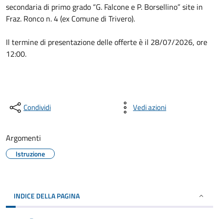
secondaria di primo grado “G. Falcone e P. Borsellino” site in
Fraz. Ronco n. 4 (ex Comune di Trivero).
Il termine di presentazione delle offerte è il 28/07/2026, ore
12:00.
Condividi
Vedi azioni
Argomenti
Istruzione
INDICE DELLA PAGINA