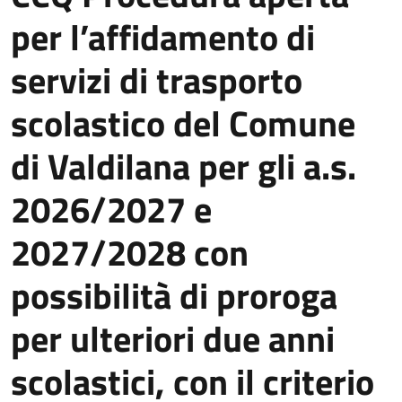
per l’affidamento di
servizi di trasporto
scolastico del Comune
di Valdilana per gli a.s.
2026/2027 e
2027/2028 con
possibilità di proroga
per ulteriori due anni
scolastici, con il criterio