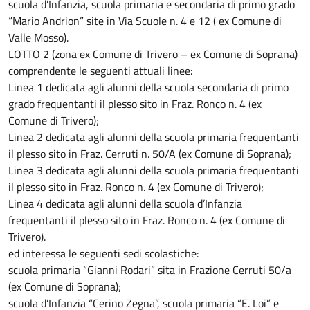
scuola d’Infanzia, scuola primaria e secondaria di primo grado
“Mario Andrion” site in Via Scuole n. 4 e 12 ( ex Comune di
Valle Mosso).
LOTTO 2 (zona ex Comune di Trivero – ex Comune di Soprana)
comprendente le seguenti attuali linee:
Linea 1 dedicata agli alunni della scuola secondaria di primo
grado frequentanti il plesso sito in Fraz. Ronco n. 4 (ex
Comune di Trivero);
Linea 2 dedicata agli alunni della scuola primaria frequentanti
il plesso sito in Fraz. Cerruti n. 50/A (ex Comune di Soprana);
Linea 3 dedicata agli alunni della scuola primaria frequentanti
il plesso sito in Fraz. Ronco n. 4 (ex Comune di Trivero);
Linea 4 dedicata agli alunni della scuola d’Infanzia
frequentanti il plesso sito in Fraz. Ronco n. 4 (ex Comune di
Trivero).
ed interessa le seguenti sedi scolastiche:
scuola primaria “Gianni Rodari” sita in Frazione Cerruti 50/a
(ex Comune di Soprana);
scuola d’Infanzia “Cerino Zegna”, scuola primaria “E. Loi” e