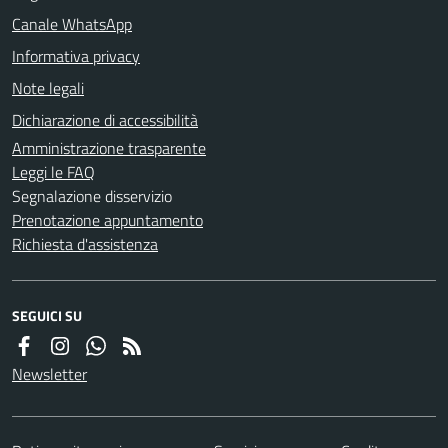
Canale WhatsApp
Informativa privacy
Note legali
Dichiarazione di accessibilità
Amministrazione trasparente
Leggi le FAQ
Segnalazione disservizio
Prenotazione appuntamento
Richiesta d'assistenza
SEGUICI SU
Newsletter