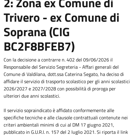
2: Zona ex Comune di
Trivero - ex Comune di
Soprana (CIG
BC2F8BFEB7)
Con la decisione a contrarre n. 402 del 09/06/2026 il
Responsabile del Servizio Segreteria - Affari generali del
Comune di Valdilana, dott.ssa Caterina Segato, ha deciso di
affidare il servizio di trasporto scolastico per gli anni scolastici
2026/2027 e 2027/2028 con possibilità di proroga per
ulteriori due anni scolastici.
Il servizio sopraindicato è affidato conformemente alle
specifiche tecniche e alle clausole contrattuali contenute nei
criteri ambientali minimi di cui al DM 17 giugno 2021,
pubblicato in G.U.R.I. n. 157 del 2 luglio 2021. Si riporta il link