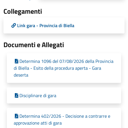
Collegamenti
Link gara - Provincia di Biella
Documenti e Allegati
Determina 1096 del 07/08/2026 della Provincia
di Biella - Esito della procedura aperta - Gara
deserta
Disciplinare di gara
Determina 402/2026 - Decisione a contrarre e
approvazione atti di gara