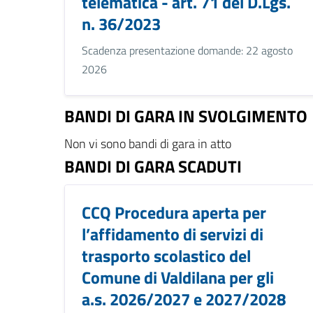
telematica - art. 71 del D.Lgs.
n. 36/2023
Scadenza presentazione domande: 22 agosto
2026
BANDI DI GARA IN SVOLGIMENTO
Non vi sono bandi di gara in atto
BANDI DI GARA SCADUTI
CCQ Procedura aperta per
l’affidamento di servizi di
trasporto scolastico del
Comune di Valdilana per gli
a.s. 2026/2027 e 2027/2028