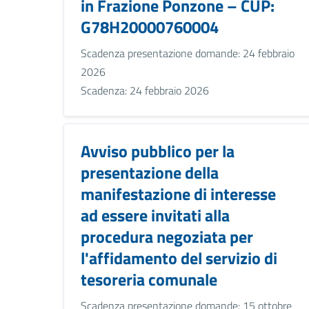
in Frazione Ponzone – CUP:
G78H20000760004
Scadenza presentazione domande: 24 febbraio
2026
Scadenza: 24 febbraio 2026
Avviso pubblico per la
presentazione della
manifestazione di interesse
ad essere invitati alla
procedura negoziata per
l'affidamento del servizio di
tesoreria comunale
Scadenza presentazione domande: 15 ottobre