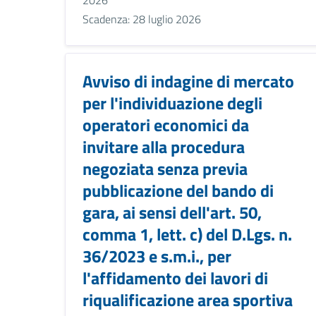
Scadenza: 28 luglio 2026
Avviso di indagine di mercato
per l'individuazione degli
operatori economici da
invitare alla procedura
negoziata senza previa
pubblicazione del bando di
gara, ai sensi dell'art. 50,
comma 1, lett. c) del D.Lgs. n.
36/2023 e s.m.i., per
l'affidamento dei lavori di
riqualificazione area sportiva