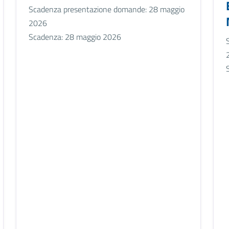
Scadenza presentazione domande: 28 maggio
2026
Scadenza: 28 maggio 2026