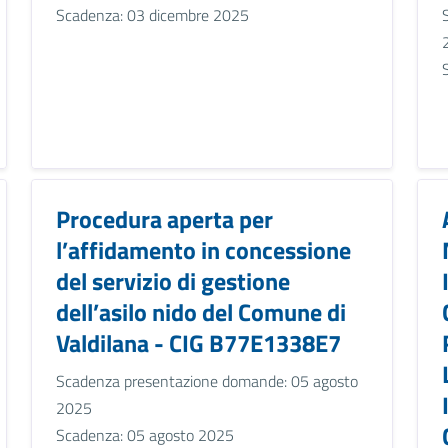
Scadenza: 03 dicembre 2025
Procedura aperta per
l’affidamento in concessione
del servizio di gestione
dell’asilo nido del Comune di
Valdilana - CIG B77E1338E7
Scadenza presentazione domande: 05 agosto
2025
Scadenza: 05 agosto 2025