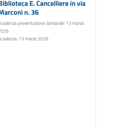
Biblioteca E. Cancelliere in via
Marconi n. 36
Scadenza presentazione domande: 13 marzo
2026
Scadenza: 13 marzo 2026