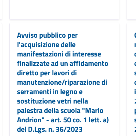
Avviso pubblico per
l'acquisizione delle
manifestazioni di interesse
finalizzate ad un affidamento
diretto per lavori di
manutenzione/riparazione di
serramenti in legno e
sostituzione vetri nella
palestra della scuola "Mario
Andrion" - art. 50 co. 1 lett. a)
del D.Lgs. n. 36/2023