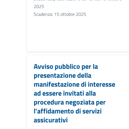
2025
Scadenza: 15 ottobre 2025
Avviso pubblico per la
presentazione della
manifestazione di interesse
ad essere invitati alla
procedura negoziata per
l'affidamento di servizi
assicurativi