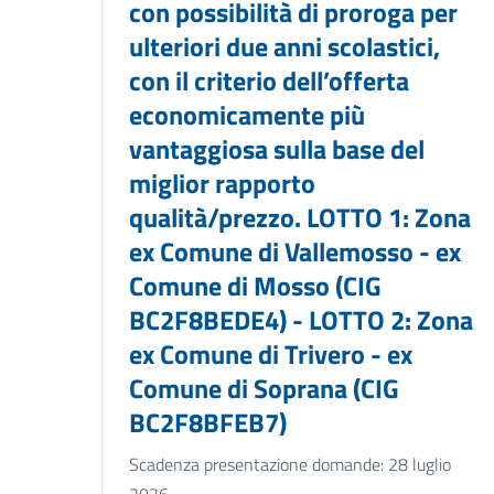
con possibilità di proroga per
ulteriori due anni scolastici,
con il criterio dell’offerta
economicamente più
vantaggiosa sulla base del
miglior rapporto
qualità/prezzo. LOTTO 1: Zona
ex Comune di Vallemosso - ex
Comune di Mosso (CIG
BC2F8BEDE4) - LOTTO 2: Zona
ex Comune di Trivero - ex
Comune di Soprana (CIG
BC2F8BFEB7)
Scadenza presentazione domande: 28 luglio
2026