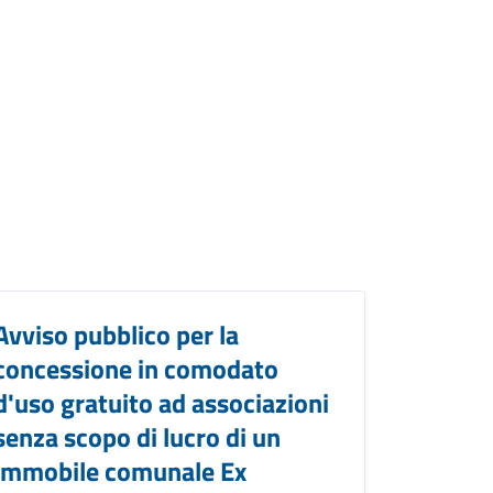
Avviso pubblico per la
concessione in comodato
d'uso gratuito ad associazioni
senza scopo di lucro di un
immobile comunale Ex