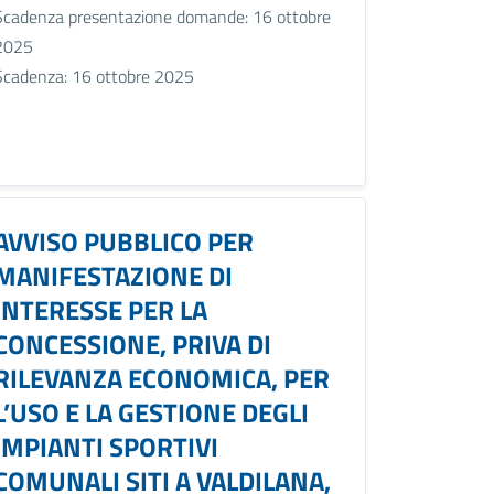
Scadenza presentazione domande: 16 ottobre
2025
Scadenza: 16 ottobre 2025
AVVISO PUBBLICO PER
MANIFESTAZIONE DI
INTERESSE PER LA
CONCESSIONE, PRIVA DI
RILEVANZA ECONOMICA, PER
L’USO E LA GESTIONE DEGLI
IMPIANTI SPORTIVI
COMUNALI SITI A VALDILANA,