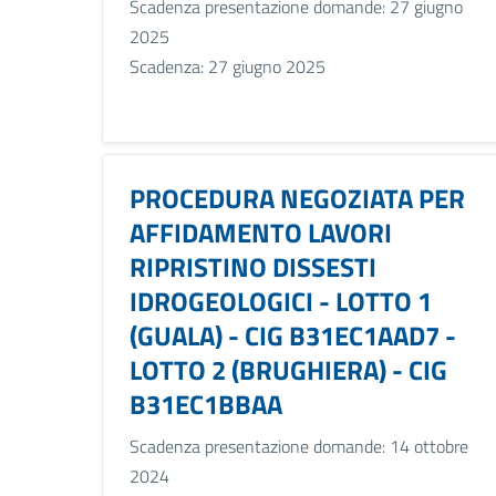
Scadenza presentazione domande: 27 giugno
2025
Scadenza: 27 giugno 2025
PROCEDURA NEGOZIATA PER
AFFIDAMENTO LAVORI
RIPRISTINO DISSESTI
IDROGEOLOGICI - LOTTO 1
(GUALA) - CIG B31EC1AAD7 -
LOTTO 2 (BRUGHIERA) - CIG
B31EC1BBAA
Scadenza presentazione domande: 14 ottobre
2024