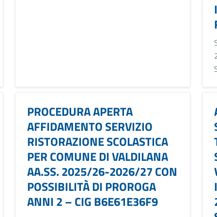
PROCEDURA APERTA
AFFIDAMENTO SERVIZIO
RISTORAZIONE SCOLASTICA
PER COMUNE DI VALDILANA
AA.SS. 2025/26-2026/27 CON
POSSIBILITÀ DI PROROGA
ANNI 2 – CIG B6E61E36F9