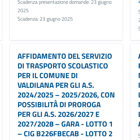
Scadenza presentazione domande: 23 giugno
2025
Scadenza: 23 giugno 2025
AFFIDAMENTO DEL SERVIZIO
DI TRASPORTO SCOLASTICO
PER IL COMUNE DI
VALDILANA PER GLI A.S.
2024/2025 – 2025/2026, CON
POSSIBILITÀ DI PROROGA
PER GLI A.S. 2026/2027 E
2027/2028 – GARA - LOTTO 1
– CIG B226FBECAB - LOTTO 2