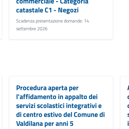
commerciale - Categoria
catastale C1 - Negozi
Scadenza presentazione domande: 14
settembre 2026
Procedura aperta per
l'affidamento in appalto dei
servizi scolastici integrativi e
di centro estivo del Comune di
Valdilana per anni 5