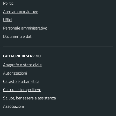
Politici
Aree amministrative
Uffici
Personale amministrativo
Documenti e dati
CATEGORIE DI SERVIZIO
Anagrafe e stato civile
Autorizzazioni
Catasto e urbanistica
Cultura e tempo libero
Salute, benessere e assistenza
Associazioni