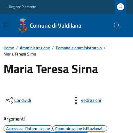
Regione Piemonte
Comune di Valdilana
Home
/
Amministrazione
/
Personale amministrativo
/
Maria Teresa Sirna
Maria Teresa Sirna
Condividi
Vedi azioni
Argomenti
Accesso all'informazione
Comunicazione istituzionale