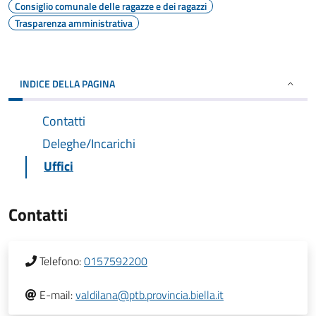
Consiglio comunale delle ragazze e dei ragazzi
Trasparenza amministrativa
INDICE DELLA PAGINA
Contatti
Deleghe/Incarichi
Uffici
Contatti
Telefono:
0157592200
E-mail:
valdilana@ptb.provincia.biella.it