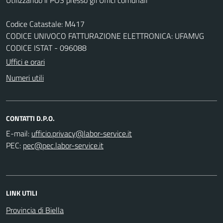
Codice Catastale: M417
CODICE UNIVOCO FATTURAZIONE ELETTRONICA: UFAMVG
CODICE ISTAT - 096088
Uffici e orari
Numeri utili
CONTATTI D.P.O.
E-mail:
PEC:
LINK UTILI
Provincia di Biella