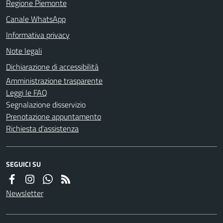
Regione Piemonte
Canale WhatsApp
Informativa privacy
Note legali
Dichiarazione di accessibilità
Amministrazione trasparente
Leggi le FAQ
Segnalazione disservizio
Prenotazione appuntamento
Richiesta d'assistenza
SEGUICI SU
Newsletter