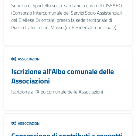
Servizio di Sportello socio-sanitario a cura del CISSABO
(Consorzio Intercomunale dei Servizi Socio Assistenziali
del Biellese Orientale) presso la sede territoriale di
Piazza Italia in Loc. Mosso (ex Residenza municipale)
ASSOCIAZIONI
Iscrizione all'Albo comunale delle
Associazioni
Iscrizione all'Albo comunale delle Associazioni
ASSOCIAZIONI
Concessione di contributi a soggetti