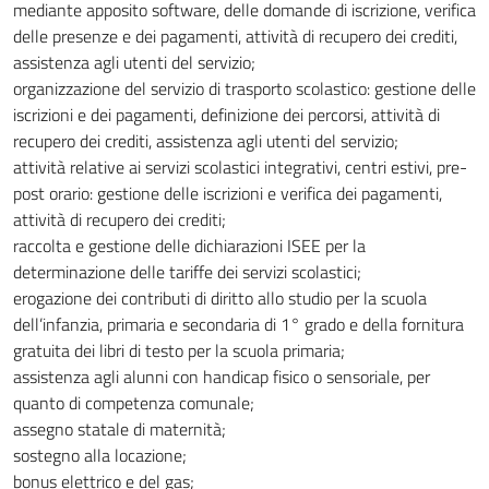
mediante apposito software, delle domande di iscrizione, verifica
delle presenze e dei pagamenti, attività di recupero dei crediti,
assistenza agli utenti del servizio;
organizzazione del servizio di trasporto scolastico: gestione delle
iscrizioni e dei pagamenti, definizione dei percorsi, attività di
recupero dei crediti, assistenza agli utenti del servizio;
attività relative ai servizi scolastici integrativi, centri estivi, pre-
post orario: gestione delle iscrizioni e verifica dei pagamenti,
attività di recupero dei crediti;
raccolta e gestione delle dichiarazioni ISEE per la
determinazione delle tariffe dei servizi scolastici;
erogazione dei contributi di diritto allo studio per la scuola
dell’infanzia, primaria e secondaria di 1° grado e della fornitura
gratuita dei libri di testo per la scuola primaria;
assistenza agli alunni con handicap fisico o sensoriale, per
quanto di competenza comunale;
assegno statale di maternità;
sostegno alla locazione;
bonus elettrico e del gas;