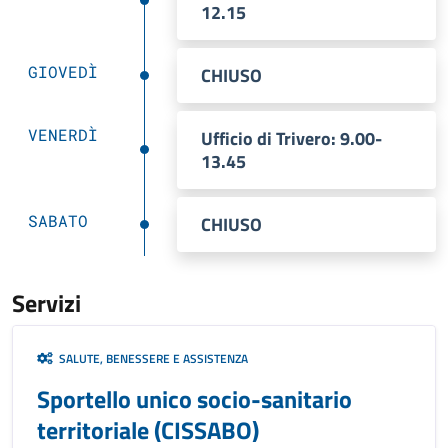
12.15
GIOVEDÌ
CHIUSO
VENERDÌ
Ufficio di Trivero: 9.00-
13.45
SABATO
CHIUSO
Servizi
SALUTE, BENESSERE E ASSISTENZA
Sportello unico socio-sanitario
territoriale (CISSABO)