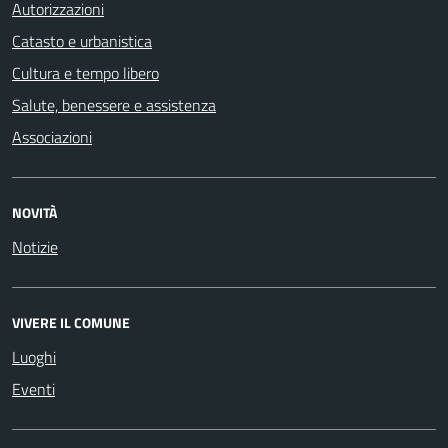
Autorizzazioni
Catasto e urbanistica
Cultura e tempo libero
Salute, benessere e assistenza
Associazioni
NOVITÀ
Notizie
VIVERE IL COMUNE
Luoghi
Eventi