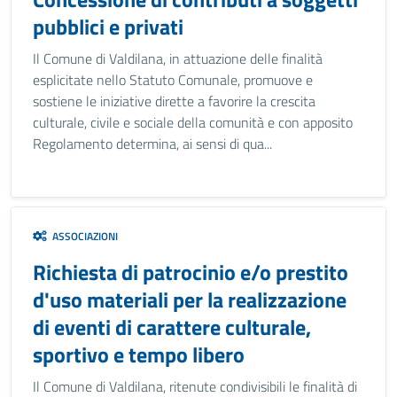
pubblici e privati
Il Comune di Valdilana, in attuazione delle finalità
esplicitate nello Statuto Comunale, promuove e
sostiene le iniziative dirette a favorire la crescita
culturale, civile e sociale della comunità e con apposito
Regolamento determina, ai sensi di qua...
ASSOCIAZIONI
Richiesta di patrocinio e/o prestito
d'uso materiali per la realizzazione
di eventi di carattere culturale,
sportivo e tempo libero
Il Comune di Valdilana, ritenute condivisibili le finalità di