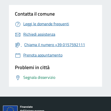
Contatta il comune
Leggi le domande frequenti
Richiedi assistenza
Chiama il numero +39 0157592111
Prenota appuntamento
Problemi in città
Segnala disservizio