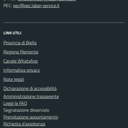
PEC:
LINK UTILI
Provincia di Biella
Regione Piemonte
Canale WhatsApp
Informativa privacy
Note legali
Dichiarazione di accessibilità
Amministrazione trasparente
Leggi le FAQ
Segnalazione disservizio
Prenotazione appuntamento
Richiesta d'assistenza