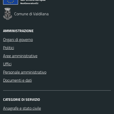
Comune di Valdilana
AMMINISTRAZIONE
Organi di governo
Politici
Aree amministrative
Uffici
Personale amministrativo
Documenti e dati
CATEGORIE DI SERVIZIO
Anagrafe e stato civile