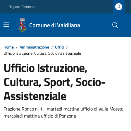
Regione Piemonte
Comune di Valdilana
Home
/
Amministrazione
/
Uffici
/
Ufficio Istruzione, Cultura, Socio Assistenziale
Ufficio Istruzione,
Cultura, Sport, Socio-
Assistenziale
Frazione Ronco n. 1 - martedì mattina ufficio di Valle Mosso;
mercoledì mattina ufficio di Ponzone