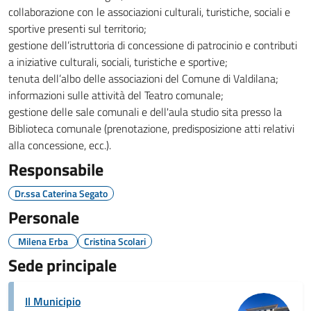
collaborazione con le associazioni culturali, turistiche, sociali e
sportive presenti sul territorio;
gestione dell’istruttoria di concessione di patrocinio e contributi
a iniziative culturali, sociali, turistiche e sportive;
tenuta dell’albo delle associazioni del Comune di Valdilana;
informazioni sulle attività del Teatro comunale;
gestione delle sale comunali e dell'aula studio sita presso la
Biblioteca comunale (prenotazione, predisposizione atti relativi
alla concessione, ecc.).
Responsabile
Dr.ssa Caterina Segato
Personale
Milena Erba
Cristina Scolari
Sede principale
Il Municipio